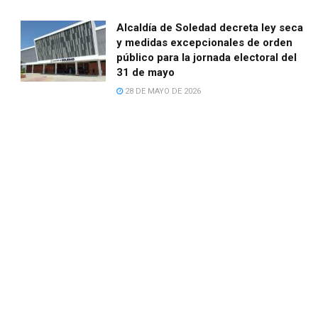
Alcaldía de Soledad decreta ley seca
y medidas excepcionales de orden
público para la jornada electoral del
31 de mayo
28 DE MAYO DE 2026