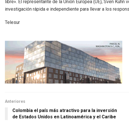
libre». El representante de la Unión Europea (UE), Sven Kühn v
investigación rápida e independiente para llevar a los responsa
Telesur
Anteriores
Colombia el país más atractivo para la inversión
de Estados Unidos en Latinoamérica y el Caribe