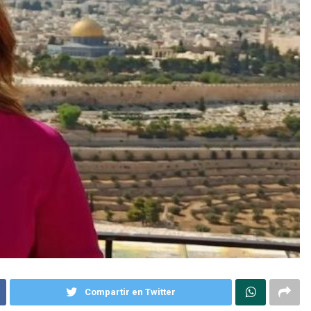
Compartir en Twitter