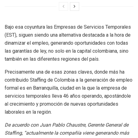
Bajo esa coyuntura las Empresas de Servicios Temporales
(EST), siguen siendo una alternativa destacada a la hora de
dinamizar el empleo, generando oportunidades con todas
las garantías de ley, no solo en la capital colombiana, sino
también en las diferentes regiones del país.
Precisamente una de esas zonas claves, donde más ha
contribuido Staffing de Colombia a la generación de empleo
formal es en Barranquilla, ciudad en la que la empresa de
servicios temporales lleva 46 años operando, apostándole
al crecimiento y promoción de nuevas oportunidades
laborales en la región.
De acuerdo con Juan Pablo Chaustre, Gerente General de
Staffing, “actualmente la compañía viene generando más