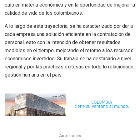
país en materia económica y en la oportunidad de mejorar la
calidad de vida de los colombianos.
A lo largo de esta trayectoria, se ha caracterizado por dar a
cada empresa una solución eficiente en la contratación de
personal, esto con la intención de obtener resultados
medibles en el tiempo, mejorando el retorno a los recursos
económicos invertidos. Su trabajo se ha destacado a nivel
regional y por las prácticas exitosas en todo lo relacionado
gestión humana en el país.
Anteriores