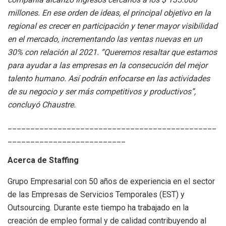
millones. En ese orden de ideas, el principal objetivo
en la
regional es crecer en participación y tener mayor visibilidad
en el mercado, incrementando las ventas nuevas en un
30% con relación al 2021
.
“Queremos resaltar que estamos
para ayudar a las empresas en la consecución del mejor
talento humano. Así podrán enfocarse en las actividades
de su negocio y ser más competitivos y productivos”,
concluyó Chaustre.
______________________________________________
__________________________
Acerca de Staffing
Grupo Empresarial con 50 años de experiencia en el sector
de las Empresas de Servicios Temporales (EST) y
Outsourcing. Durante este tiempo ha trabajado en la
creación de empleo formal y de calidad contribuyendo al