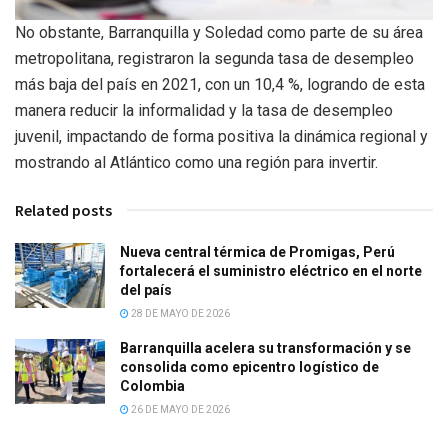
No obstante, Barranquilla y Soledad como parte de su área
metropolitana, registraron la segunda tasa de desempleo
más baja del país en 2021, con un 10,4 %, logrando de esta
manera reducir la informalidad y la tasa de desempleo
juvenil, impactando de forma positiva la dinámica regional y
mostrando al Atlántico como una región para invertir.
Related posts
Nueva central térmica de Promigas, Perú
fortalecerá el suministro eléctrico en el norte
del país
28 DE MAYO DE 2026
Barranquilla acelera su transformación y se
consolida como epicentro logístico de
Colombia
26 DE MAYO DE 2026