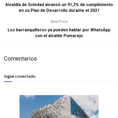
Alcaldía de Soledad alcanzó un 91,2% de cumplimiento
en su Plan de Desarrollo durante el 2021
Next Post
Los barranquilleros ya pueden hablar por WhatsApp
con el alcalde Pumarejo
Comentarios
Sigue conectado