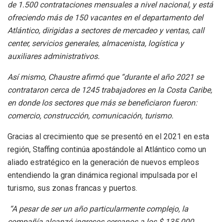
de 1.500 contrataciones mensuales a nivel nacional, y está
ofreciendo más de 150 vacantes en el departamento del
Atlántico,
dirigidas a sectores de
mercadeo y ventas, call
center, servicios generales, almacenista, logística y
auxiliares administrativos.
Así mismo, Chaustre afirmó que “durante el año 2021 se
contrataron cerca de 1245 trabajadores en la Costa Caribe,
en donde los sectores que más se beneficiaron fueron:
comercio, construcción, comunicación, turismo.
Gracias al crecimiento que se presentó en el 2021 en esta
región, Staffing continúa apostándole al Atlántico como un
aliado estratégico en la generación de nuevos empleos
entendiendo la gran dinámica regional impulsada por el
turismo, sus zonas francas y puertos.
“A pesar de ser un año particularmente complejo, la
compañía alcanzó ingresos cercanos a los $ 135.000