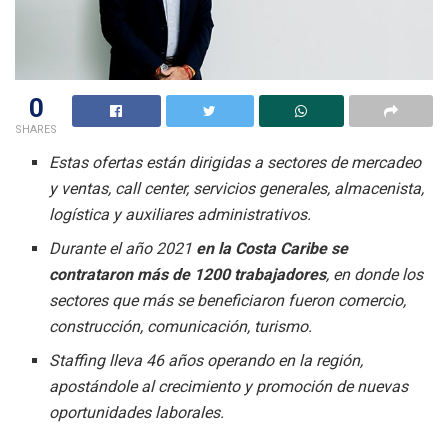
0
SHARES
Estas ofertas están dirigidas a sectores de
mercadeo
y ventas, call center, servicios generales, almacenista,
logística y auxiliares administrativos.
Durante el año 2021
en la Costa Caribe se
contrataron más de 1200 trabajadores
, en donde los
sectores que más se beneficiaron fueron
comercio,
construcción, comunicación, turismo.
Staffing lleva 46 años operando en la región,
apostándole al crecimiento y promoción de nuevas
oportunidades laborales.