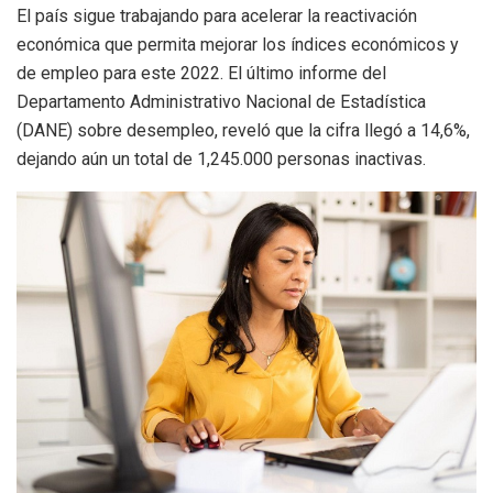
El país sigue trabajando para acelerar la reactivación
económica que permita mejorar los índices económicos y
de empleo para este 2022. El último informe del
Departamento Administrativo Nacional de Estadística
(DANE) sobre desempleo, reveló que la cifra llegó a 14,6%,
dejando aún un total de 1,245.000 personas inactivas.