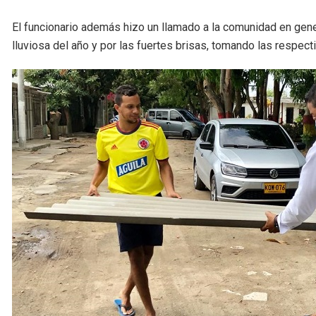
El funcionario además hizo un llamado a la comunidad en gene
lluviosa del año y por las fuertes brisas, tomando las respec