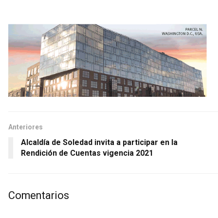
Anteriores
Alcaldía de Soledad invita a participar en la
Rendición de Cuentas vigencia 2021
Comentarios