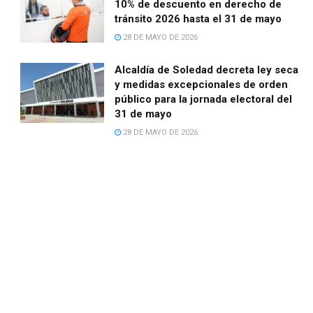
10% de descuento en derecho de
tránsito 2026 hasta el 31 de mayo
28 DE MAYO DE 2026
Alcaldía de Soledad decreta ley seca
y medidas excepcionales de orden
público para la jornada electoral del
31 de mayo
28 DE MAYO DE 2026