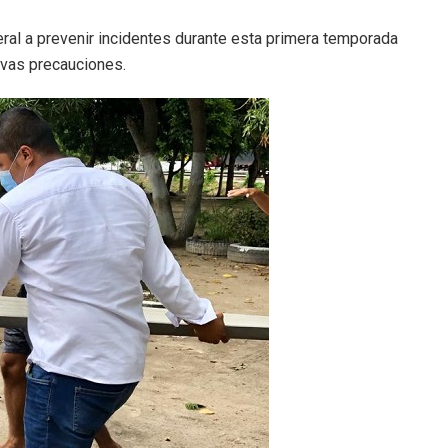
ral a prevenir incidentes durante esta primera temporada
tivas precauciones.