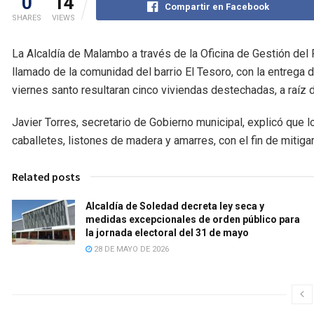
0
14
Compartir en Facebook
SHARES
VIEWS
La Alcaldía de Malambo a través de la Oficina de Gestión del 
llamado de la comunidad del barrio El Tesoro, con la entrega 
viernes santo resultaran cinco viviendas destechadas, a raíz d
Javier Torres, secretario de Gobierno municipal, explicó que
caballetes, listones de madera y amarres, con el fin de mitiga
Related posts
Alcaldía de Soledad decreta ley seca y
medidas excepcionales de orden público para
la jornada electoral del 31 de mayo
28 DE MAYO DE 2026