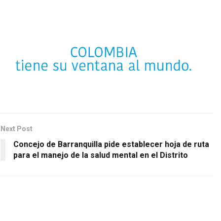
Next Post
Concejo de Barranquilla pide establecer hoja de ruta
para el manejo de la salud mental en el Distrito