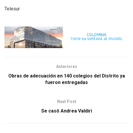
Telesur
Anteriores
Obras de adecuación en 140 colegios del Distrito ya
fueron entregadas
Next Post
Se casó Andrea Valdiri