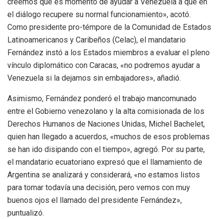
creemos que es momento de ayudar a Venezuela a que en
el diálogo recupere su normal funcionamiento», acotó.
Como presidente pro-témpore de la Comunidad de Estados
Latinoamericanos y Caribeños (Celac), el mandatario
Fernández instó a los Estados miembros a evaluar el pleno
vínculo diplomático con Caracas, «no podremos ayudar a
Venezuela si la dejamos sin embajadores», añadió.
Asimismo, Fernández ponderó el trabajo mancomunado
entre el Gobierno venezolano y la alta comisionada de los
Derechos Humanos de Naciones Unidas, Michel Bachelet,
quien han llegado a acuerdos, «muchos de esos problemas
se han ido disipando con el tiempo», agregó. Por su parte,
el mandatario ecuatoriano expresó que el llamamiento de
Argentina se analizará y considerará, «no estamos listos
para tomar todavía una decisión, pero vemos con muy
buenos ojos el llamado del presidente Fernández»,
puntualizó.