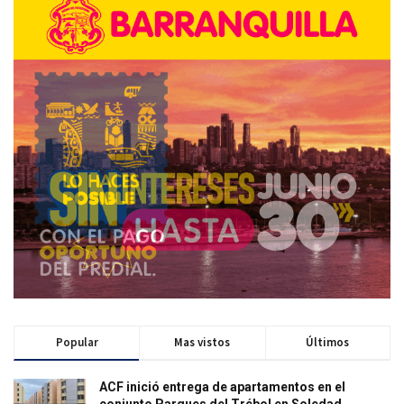
Popular
Mas vistos
Últimos
ACF inició entrega de apartamentos en el