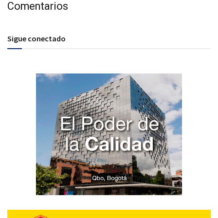
Comentarios
Sigue conectado