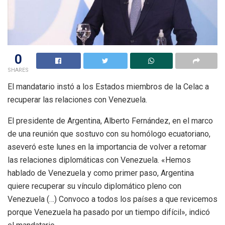
0
SHARES
El mandatario instó a los Estados miembros de la Celac a
recuperar las relaciones con Venezuela.
El presidente de Argentina, Alberto Fernández, en el marco
de una reunión que sostuvo con su homólogo ecuatoriano,
aseveró este lunes en la importancia de volver a retomar
las relaciones diplomáticas con Venezuela. «Hemos
hablado de Venezuela y como primer paso, Argentina
quiere recuperar su vínculo diplomático pleno con
Venezuela (…) Convoco a todos los países a que revicemos
porque Venezuela ha pasado por un tiempo difícil», indicó