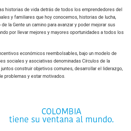
las historias de vida detrás de todos los emprendedores del
nales y familiares que hoy conocemos, historias de lucha,
 de la Gente un camino para avanzar y poder mejorar sus
ando por llevar mejores y mayores oportunidades a todos los
incentivos económicos reembolsables, bajo un modelo de
des sociales y asociativas denominadas Círculos de la
juntos construir objetivos comunes, desarrollar el liderazgo,
 de problemas y estar motivados.