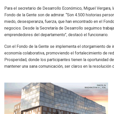
Para el secretario de Desarrollo Económico, Miguel Vergara, 
Fondo de la Gente son de admirar. “Son 4.500 historias perso
miedo, desesperanza, fuerza, que han encontrado en el Fondo
negocios. Desde la Secretaría de Desarrollo seguimos trabaj
emprendedores del departamento”, destacó el funcionario.
Con el Fondo de la Gente se implementa el otorgamiento de 
economía colaborativa, promoviendo el fortalecimiento de re
Prosperidad, donde los participantes tienen la oportunidad de 
mantener una sana comunicación, ser claros en la resolución