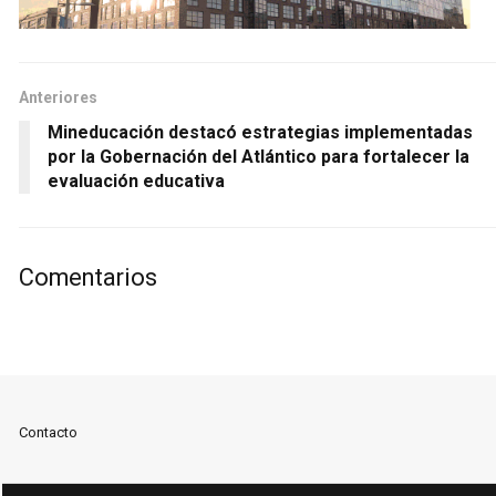
Anteriores
Mineducación destacó estrategias implementadas
por la Gobernación del Atlántico para fortalecer la
evaluación educativa
Comentarios
Contacto