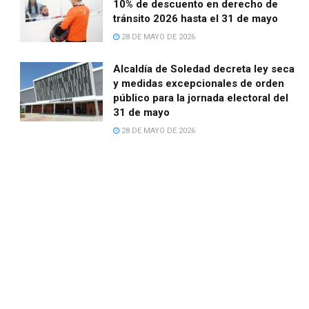
10% de descuento en derecho de
tránsito 2026 hasta el 31 de mayo
28 DE MAYO DE 2026
Alcaldía de Soledad decreta ley seca
y medidas excepcionales de orden
público para la jornada electoral del
31 de mayo
28 DE MAYO DE 2026