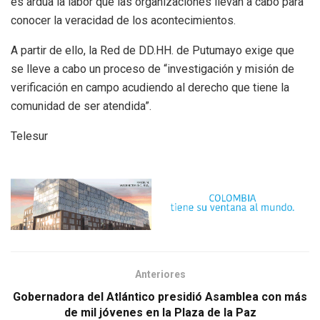
es ardua la labor que las organizaciones llevan a cabo para
conocer la veracidad de los acontecimientos.
A partir de ello, la Red de DD.HH. de Putumayo exige que
se lleve a cabo un proceso de “investigación y misión de
verificación en campo acudiendo al derecho que tiene la
comunidad de ser atendida”.
Telesur
Anteriores
Gobernadora del Atlántico presidió Asamblea con más
de mil jóvenes en la Plaza de la Paz