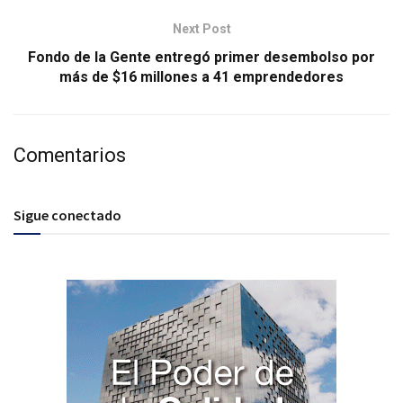
Next Post
Fondo de la Gente entregó primer desembolso por
más de $16 millones a 41 emprendedores
Comentarios
Sigue conectado