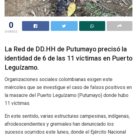
0
SHARES
La Red de DD.HH de Putumayo precisó la
identidad de 6 de las 11 víctimas en Puerto
Leguízamo.
Organizaciones sociales colombianas exigen este
miércoles que se investigue el caso de falsos positivos en
la masacre del Puerto Leguízamo (Putumayo) donde hubo
11 víctimas.
En este sentido, varias estructuras campesinas, indígenas,
afrodescendientes y gremiales han denunciado los
sucesos ocurridos este lunes, donde el Ejército Nacional