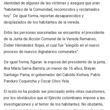
identidad de algunas de las víctimas y asegura que eran
“habitantes de la Comunidad, reconocidos y reclamados
hoy”. De igual forma, reportan desaparecidos y
desplazados de los habitantes de la vereda.
Entre las personas asesinadas se encuentra: el presidente
de la Junta de Acción Comunal de la Vereda Remanso,
Didier Hernández Rojas, el cual fue “elegido en el nuevo
proceso de nuevos dignatarios comunales”.
De igual forma, figuran: la esposa del presidente de la junta,
Ana María Sarria Barrera; un menor de 16 años, Brayan
Santiago Pama; el gobernador del Cabildo Kichwa, Pablo
Panduro Coquinche y Oscar Olivo Yela.
El resto no ha podido ser precisado entre otras cuestiones,
por los obstáculos que el Ejército colombiano impone a las
investigaciones y al temor de los habitantes. No obstante,