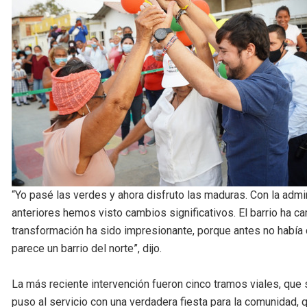
“Yo pasé las verdes y ahora disfruto las maduras. Con la admi
anteriores hemos visto cambios significativos. El barrio ha c
transformación ha sido impresionante, porque antes no habí
parece un barrio del norte”, dijo.
La más reciente intervención fueron cinco tramos viales, que
puso al servicio con una verdadera fiesta para la comunidad, 