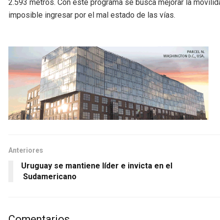
2.593 metros. Con este programa se busca mejorar la movilidad
imposible ingresar por el mal estado de las vías.
Anteriores
Uruguay se mantiene líder e invicta en el
Sudamericano
Comentarios