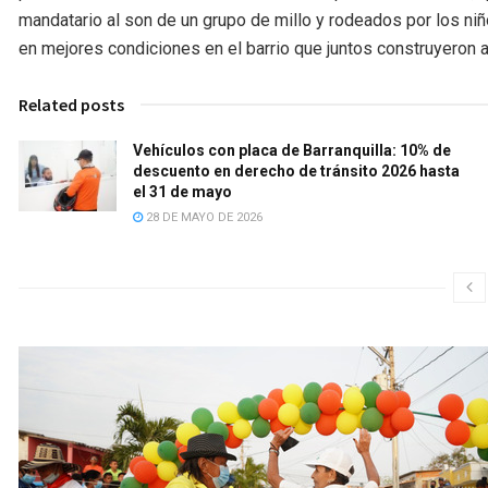
mandatario al son de un grupo de millo y rodeados por los niñ
en mejores condiciones en el barrio que juntos construyeron a 
Related posts
Vehículos con placa de Barranquilla: 10% de
descuento en derecho de tránsito 2026 hasta
el 31 de mayo
28 DE MAYO DE 2026