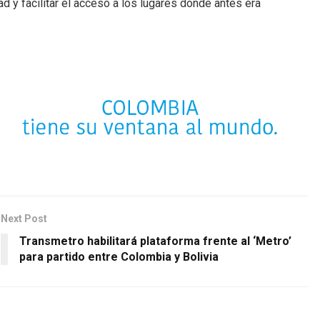
 y facilitar el acceso a los lugares donde antes era
Next Post
Transmetro habilitará plataforma frente al ‘Metro’
para partido entre Colombia y Bolivia