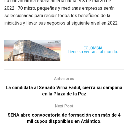
La convocatoria estará abierta hasta el 8 de marzo de
2022. 70 micro, pequeñas y medianas empresas serán
seleccionadas para recibir todos los beneficios de la
iniciativa y llevar sus negocios al siguiente nivel en 2022.
Anteriores
La candidata al Senado Virna Fadul, cierra su campaña
en la Plaza de la Paz
Next Post
SENA abre convocatoria de formación con más de 4
mil cupos disponibles en Atlántico.