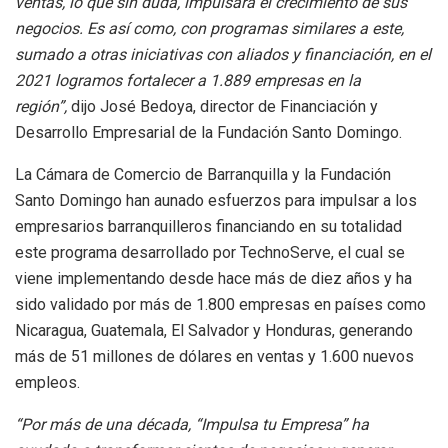
ventas, lo que sin duda, impulsará el crecimiento de sus
negocios. Es así como, con programas similares a este,
sumado a otras iniciativas con aliados y financiación, en el
2021 logramos fortalecer a 1.889 empresas en la
región”,
dijo José Bedoya, director de Financiación y
Desarrollo Empresarial de la Fundación Santo Domingo.
La Cámara de Comercio de Barranquilla y la Fundación
Santo Domingo han aunado esfuerzos para impulsar a los
empresarios barranquilleros financiando en su totalidad
este programa desarrollado por TechnoServe, el cual se
viene implementando desde hace más de diez años y ha
sido validado por más de 1.800 empresas en países como
Nicaragua, Guatemala, El Salvador y Honduras, generando
más de 51 millones de dólares en ventas y 1.600 nuevos
empleos.
“Por más de una década, “Impulsa tu Empresa” ha