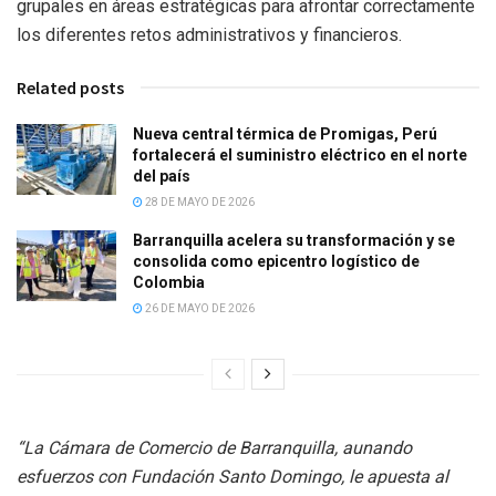
grupales en áreas estratégicas para afrontar correctamente
los diferentes retos administrativos y financieros.
Related posts
Nueva central térmica de Promigas, Perú
fortalecerá el suministro eléctrico en el norte
del país
28 DE MAYO DE 2026
Barranquilla acelera su transformación y se
consolida como epicentro logístico de
Colombia
26 DE MAYO DE 2026
“La Cámara de Comercio de Barranquilla, aunando
esfuerzos con Fundación Santo Domingo, le apuesta al