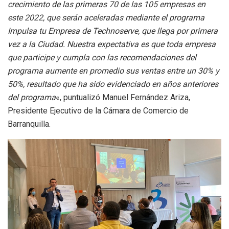
crecimiento de las primeras 70 de las 105 empresas en
este 2022, que serán aceleradas mediante el programa
Impulsa tu Empresa de Technoserve, que llega por primera
vez a la Ciudad. Nuestra expectativa es que toda empresa
que participe y cumpla con las recomendaciones del
programa aumente en promedio sus ventas entre un 30% y
50%, resultado que ha sido evidenciado en años anteriores
del programa
«, puntualizó Manuel Fernández Ariza,
Presidente Ejecutivo de la Cámara de Comercio de
Barranquilla.