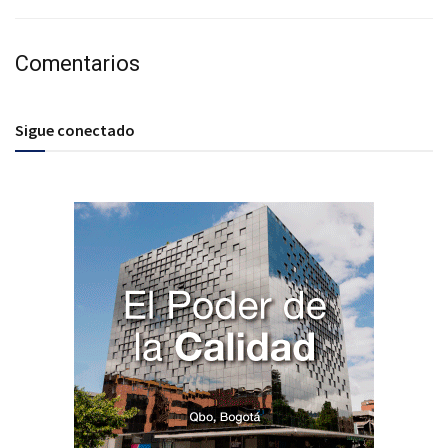
Comentarios
Sigue conectado