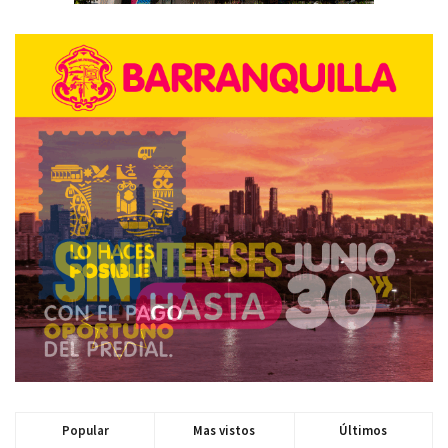
Popular
Mas vistos
Últimos