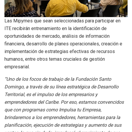
Las Mipymes que sean seleccionadas para participar en
ITE recibirán entrenamiento en la identificación de
oportunidades de mercado, análisis de información
financiera, desarrollo de planes operacionales, creación e
implementación de estrategias efectivas de recursos
humanos, entre otros temas cruciales de gestión
empresarial.
“Uno de los focos de trabajo de la Fundación Santo
Domingo, a través de su línea estratégica de Desarrollo
Territorial, es el impulso de los empresarios y
emprendedores del Caribe. Por eso, estamos convencidos
que con programas como Impulsa tu Empresa,
brindaremos a los emprendedores, herramientas para la
planificación, ejecución de estrategias y aumento de sus