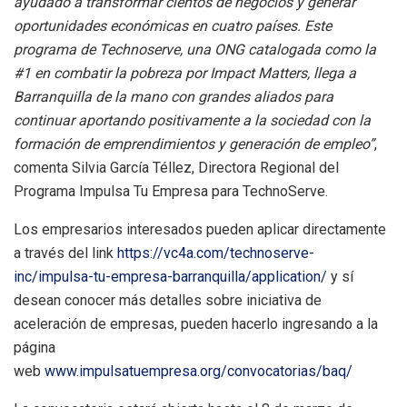
ayudado a transformar cientos de negocios y generar
oportunidades económicas en cuatro países. Este
programa de Technoserve, una ONG catalogada como la
#1 en combatir la pobreza por Impact Matters, llega a
Barranquilla de la mano con grandes aliados para
continuar aportando positivamente a la sociedad con la
formación de emprendimientos y generación de empleo”
,
comenta Silvia García Téllez, Directora Regional del
Programa Impulsa Tu Empresa para TechnoServe.
Los empresarios interesados pueden aplicar directamente
a través del link
https://vc4a.com/technoserve-
inc/impulsa-tu-empresa-barranquilla/application/
y sí
desean conocer más detalles sobre iniciativa de
aceleración de empresas, pueden hacerlo ingresando a la
página
web
www.impulsatuempresa.org/convocatorias/baq/