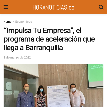
HORANOTICIAS.co
Home
Económicas
“Impulsa Tu Empresa”, el
programa de aceleración que
llega a Barranquilla
3 de marzo de 2022