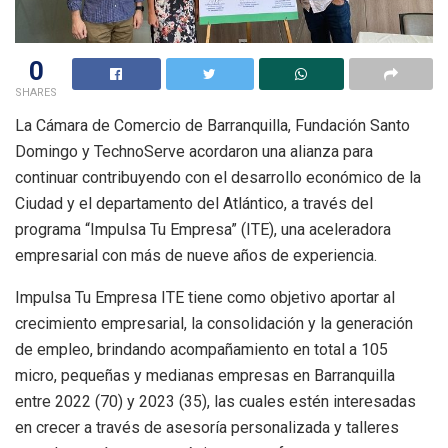
0
SHARES
La Cámara de Comercio de Barranquilla, Fundación Santo
Domingo y TechnoServe acordaron una alianza para
continuar contribuyendo con el desarrollo económico de la
Ciudad y el departamento del Atlántico, a través del
programa “Impulsa Tu Empresa” (ITE), una aceleradora
empresarial con más de nueve años de experiencia.
Impulsa Tu Empresa ITE tiene como objetivo aportar al
crecimiento empresarial, la consolidación y la generación
de empleo, brindando acompañamiento en total a 105
micro, pequeñas y medianas empresas en Barranquilla
entre 2022 (70) y 2023 (35), las cuales estén interesadas
en crecer a través de asesoría personalizada y talleres