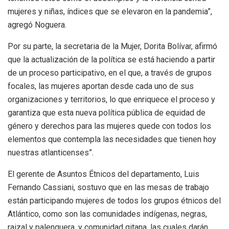
mujeres y niñas, índices que se elevaron en la pandemia”,
agregó Noguera.
Por su parte, la secretaria de la Mujer, Dorita Bolívar, afirmó
que la actualización de la política se está haciendo a partir
de un proceso participativo, en el que, a través de grupos
focales, las mujeres aportan desde cada uno de sus
organizaciones y territorios, lo que enriquece el proceso y
garantiza que esta nueva política pública de equidad de
género y derechos para las mujeres quede con todos los
elementos que contempla las necesidades que tienen hoy
nuestras atlanticenses”.
El gerente de Asuntos Étnicos del departamento, Luis
Fernando Cassiani, sostuvo que en las mesas de trabajo
están participando mujeres de todos los grupos étnicos del
Atlántico, como son las comunidades indígenas, negras,
raizal y palenquera, y comunidad gitana, las cuales darán