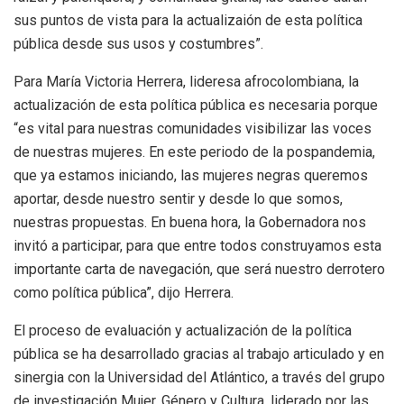
sus puntos de vista para la actualizaión de esta política
pública desde sus usos y costumbres”.
Para María Victoria Herrera, lideresa afrocolombiana, la
actualización de esta política pública es necesaria porque
“es vital para nuestras comunidades visibilizar las voces
de nuestras mujeres. En este periodo de la pospandemia,
que ya estamos iniciando, las mujeres negras queremos
aportar, desde nuestro sentir y desde lo que somos,
nuestras propuestas. En buena hora, la Gobernadora nos
invitó a participar, para que entre todos construyamos esta
importante carta de navegación, que será nuestro derrotero
como política pública”, dijo Herrera.
El proceso de evaluación y actualización de la política
pública se ha desarrollado gracias al trabajo articulado y en
sinergia con la Universidad del Atlántico, a través del grupo
de investigación Mujer, Género y Cultura, liderado por las