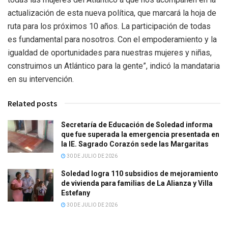
actualización de esta nueva política, que marcará la hoja de
ruta para los próximos 10 años. La participación de todas
es fundamental para nosotros. Con el empoderamiento y la
igualdad de oportunidades para nuestras mujeres y niñas,
construimos un Atlántico para la gente”, indicó la mandataria
en su intervención.
Related posts
Secretaría de Educación de Soledad informa
que fue superada la emergencia presentada en
la IE. Sagrado Corazón sede las Margaritas
30 DE JULIO DE 2026
Soledad logra 110 subsidios de mejoramiento
de vivienda para familias de La Alianza y Villa
Estefany
30 DE JULIO DE 2026