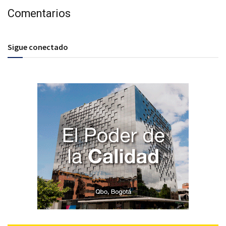
Comentarios
Sigue conectado