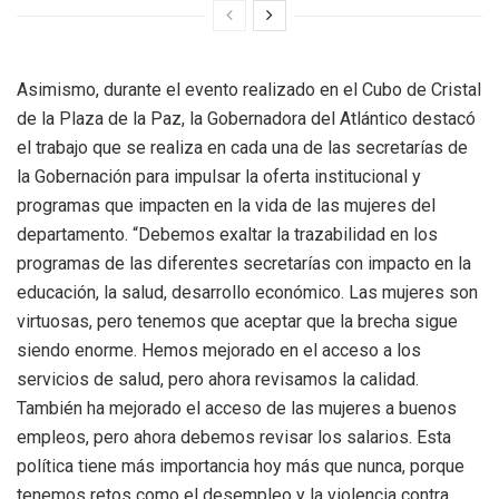
Asimismo, durante el evento realizado en el Cubo de Cristal
de la Plaza de la Paz, la Gobernadora del Atlántico destacó
el trabajo que se realiza en cada una de las secretarías de
la Gobernación para impulsar la oferta institucional y
programas que impacten en la vida de las mujeres del
departamento. “Debemos exaltar la trazabilidad en los
programas de las diferentes secretarías con impacto en la
educación, la salud, desarrollo económico. Las mujeres son
virtuosas, pero tenemos que aceptar que la brecha sigue
siendo enorme. Hemos mejorado en el acceso a los
servicios de salud, pero ahora revisamos la calidad.
También ha mejorado el acceso de las mujeres a buenos
empleos, pero ahora debemos revisar los salarios. Esta
política tiene más importancia hoy más que nunca, porque
tenemos retos como el desempleo y la violencia contra