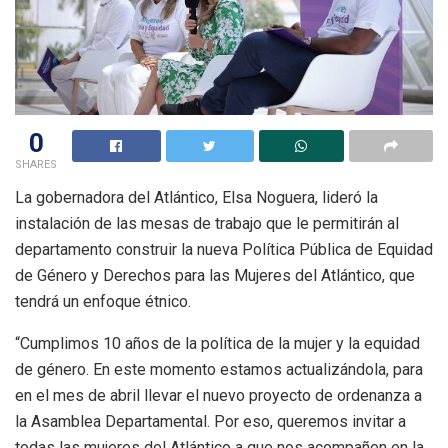
0
SHARES
La gobernadora del Atlántico, Elsa Noguera, lideró la
instalación de las mesas de trabajo que le permitirán al
departamento construir la nueva Política Pública de Equidad
de Género y Derechos para las Mujeres del Atlántico, que
tendrá un enfoque étnico.
“Cumplimos 10 años de la política de la mujer y la equidad
de género. En este momento estamos actualizándola, para
en el mes de abril llevar el nuevo proyecto de ordenanza a
la Asamblea Departamental. Por eso, queremos invitar a
todas las mujeres del Atlántico a que nos acompañen en la