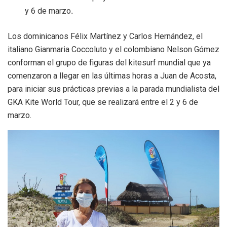
.
y 6 de marzo
Los dominicanos Félix Martínez y Carlos Hernández, el
italiano Gianmaria Coccoluto y el colombiano Nelson Gómez
conforman el grupo de figuras del kitesurf mundial que ya
comenzaron a llegar en las últimas horas a Juan de Acosta,
para iniciar sus prácticas previas a la parada mundialista del
GKA Kite World Tour, que se realizará entre el 2 y 6 de
marzo.