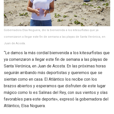
Gobernadora Elsa Noguera, dio la bienvenida a los kitesurfistas que ya
comenzaron a llegar este fin de semana a las playas de Santa Verónica, en
Juan de Acosta.
“Le damos la más cordial bienvenida a los kitesurfistas que
ya comenzaron a llegar este fin de semana a las playas de
Santa Verónica, en Juan de Acosta. En las próximas horas
seguirán arribando más deportistas y queremos que se
sientan como en casa. El Atlántico los recibe con los
brazos abiertos y esperamos que disfruten de este lugar
mágico como lo es Salinas del Rey, con sus vientos y olas
favorables para este deporte», expresó la gobernadora del
Atlántico, Elsa Noguera.