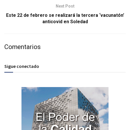
Next Post
Este 22 de febrero se realizará la tercera ‘vacunatón’
anticovid en Soledad
Comentarios
Sigue conectado