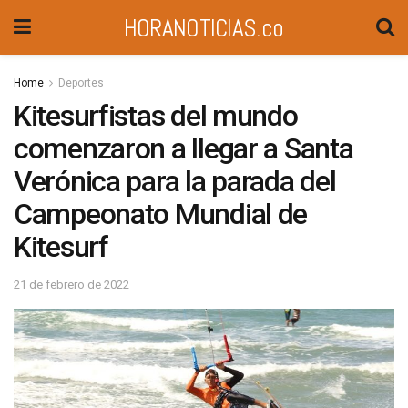
HORANOTICIAS.co
Home
Deportes
Kitesurfistas del mundo
comenzaron a llegar a Santa
Verónica para la parada del
Campeonato Mundial de
Kitesurf
21 de febrero de 2022