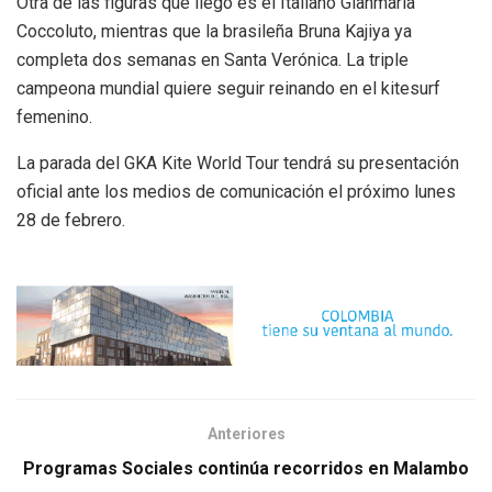
Otra de las figuras que llegó es el Italiano Gianmaria
Coccoluto, mientras que la brasileña Bruna Kajiya ya
completa dos semanas en Santa Verónica. La triple
campeona mundial quiere seguir reinando en el kitesurf
femenino.
La parada del GKA Kite World Tour tendrá su presentación
oficial ante los medios de comunicación el próximo lunes
28 de febrero.
Anteriores
Programas Sociales continúa recorridos en Malambo