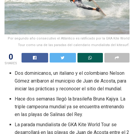
Por segundo año consecutivo el Atlántico es ratificado por la GKA Kite World
Tour como una de las paradas del calendario mundialista del kitesurf.
0
SHARES
Dos dominicanos, un italiano y el colombiano Nelson
Gómez arribaron al municipio de Juan de Acosta, para
iniciar las prácticas y reconocer el sitio del mundial.
Hace dos semanas llegó la brasileña Bruna Kajiya. La
triple campeona mundial ya se encuentra entrenando
en las playas de Salinas del Rey.
La parada mundialista de GKA Kite World Tour se
desarrollará en las playas de Juan de Acosta entre el 2