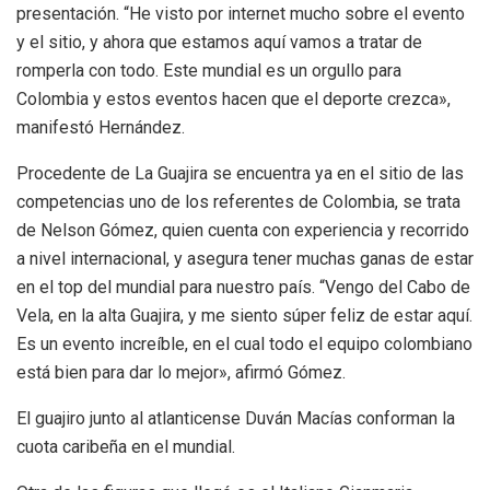
presentación. “He visto por internet mucho sobre el evento
y el sitio, y ahora que estamos aquí vamos a tratar de
romperla con todo. Este mundial es un orgullo para
Colombia y estos eventos hacen que el deporte crezca»,
manifestó Hernández.
Procedente de La Guajira se encuentra ya en el sitio de las
competencias uno de los referentes de Colombia, se trata
de Nelson Gómez, quien cuenta con experiencia y recorrido
a nivel internacional, y asegura tener muchas ganas de estar
en el top del mundial para nuestro país. “Vengo del Cabo de
Vela, en la alta Guajira, y me siento súper feliz de estar aquí.
Es un evento increíble, en el cual todo el equipo colombiano
está bien para dar lo mejor», afirmó Gómez.
El guajiro junto al atlanticense Duván Macías conforman la
cuota caribeña en el mundial.