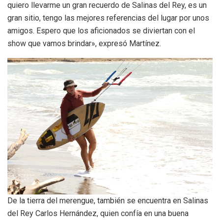
quiero llevarme un gran recuerdo de Salinas del Rey, es un
gran sitio, tengo las mejores referencias del lugar por unos
amigos. Espero que los aficionados se diviertan con el
show que vamos brindar», expresó Martínez.
De la tierra del merengue, también se encuentra en Salinas
del Rey Carlos Hernández, quien confía en una buena