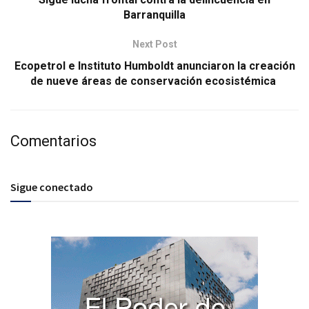
Barranquilla
Next Post
Ecopetrol e Instituto Humboldt anunciaron la creación
de nueve áreas de conservación ecosistémica
Comentarios
Sigue conectado