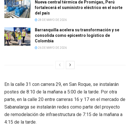
Nueva central térmica de Promigas, Perú
fortalecerá el suministro eléctrico en el norte
del país
28 DE MAYO DE 2026
Barranquilla acelera su transformación y se
consolida como epicentro logístico de
Colombia
26 DE MAYO DE 2026
En la calle 31 con carrera 29, en San Roque, se instalarán
postes de 8:10 de la mañana a 5:00 de la tarde. Por otra
parte, en la calle 20 entre carreras 16 y 17 en el mercado de
Sabanalarga se instalarán redes como parte del proyecto
de remodelación de infraestructura de 7:15 de la mañana a
4:15 de la tarde.