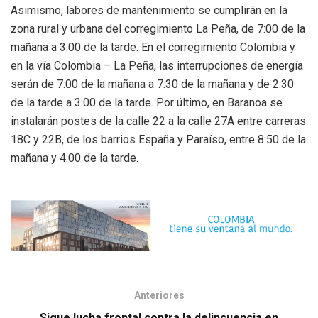
Asimismo, labores de mantenimiento se cumplirán en la
zona rural y urbana del corregimiento La Peña, de 7:00 de la
mañana a 3:00 de la tarde. En el corregimiento Colombia y
en la vía Colombia – La Peña, las interrupciones de energía
serán de 7:00 de la mañana a 7:30 de la mañana y de 2:30
de la tarde a 3:00 de la tarde. Por último, en Baranoa se
instalarán postes de la calle 22 a la calle 27A entre carreras
18C y 22B, de los barrios España y Paraíso, entre 8:50 de la
mañana y 4:00 de la tarde.
Anteriores
Sigue lucha frontal contra la delincuencia en