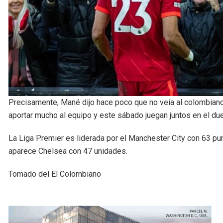
Precisamente, Mané dijo hace poco que no veía al colombiano
aportar mucho al equipo y este sábado juegan juntos en el due
La Liga Premier es liderada por el Manchester City con 63 pun
aparece Chelsea con 47 unidades.
Tomado del El Colombiano