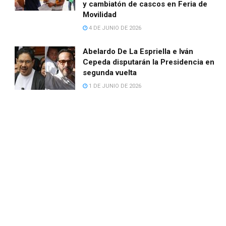
y cambiatón de cascos en Feria de
Movilidad
4 DE JUNIO DE 2026
Abelardo De La Espriella e Iván
Cepeda disputarán la Presidencia en
segunda vuelta
1 DE JUNIO DE 2026