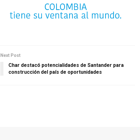
Next Post
Char destacó potencialidades de Santander para
construcción del país de oportunidades