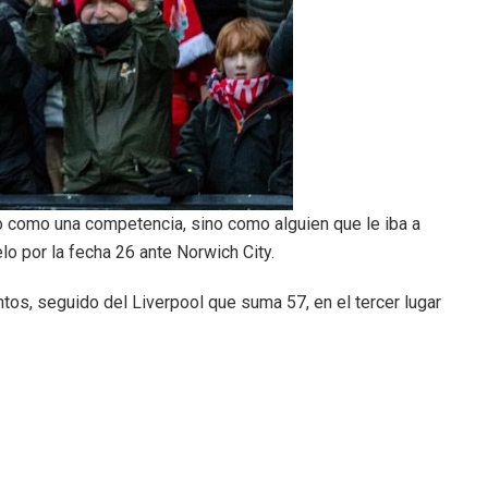
 como una competencia, sino como alguien que le iba a
lo por la fecha 26 ante Norwich City.
tos, seguido del Liverpool que suma 57, en el tercer lugar