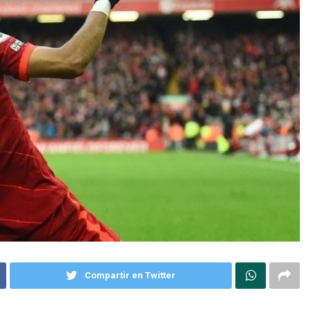
Compartir en Twitter