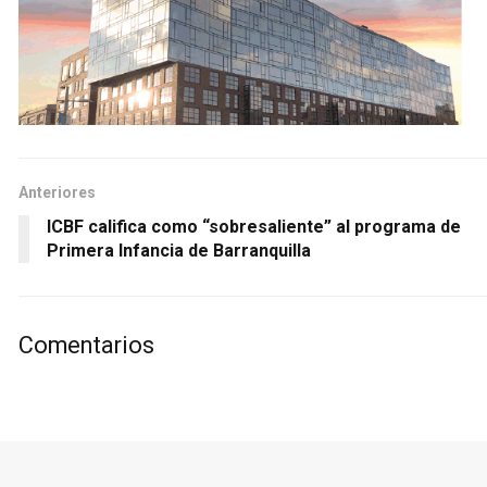
Anteriores
ICBF califica como “sobresaliente” al programa de
Primera Infancia de Barranquilla
Comentarios