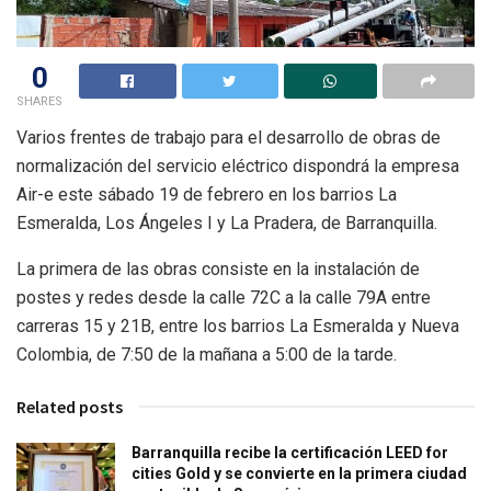
0
SHARES
Varios frentes de trabajo para el desarrollo de obras de
normalización del servicio eléctrico dispondrá la empresa
Air-e este sábado 19 de febrero en los barrios La
Esmeralda, Los Ángeles I y La Pradera, de Barranquilla.
La primera de las obras consiste en la instalación de
postes y redes desde la calle 72C a la calle 79A entre
carreras 15 y 21B, entre los barrios La Esmeralda y Nueva
Colombia, de 7:50 de la mañana a 5:00 de la tarde.
Related posts
Barranquilla recibe la certificación LEED for
cities Gold y se convierte en la primera ciudad