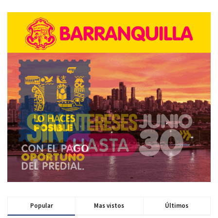
Popular
Mas vistos
Últimos