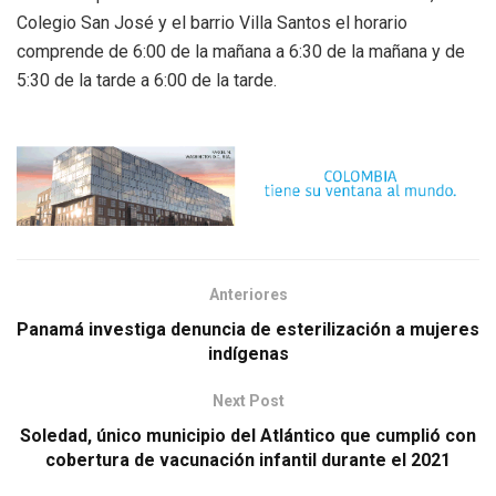
Colegio San José y el barrio Villa Santos el horario
comprende de 6:00 de la mañana a 6:30 de la mañana y de
5:30 de la tarde a 6:00 de la tarde.
Anteriores
Panamá investiga denuncia de esterilización a mujeres
indígenas
Next Post
Soledad, único municipio del Atlántico que cumplió con
cobertura de vacunación infantil durante el 2021