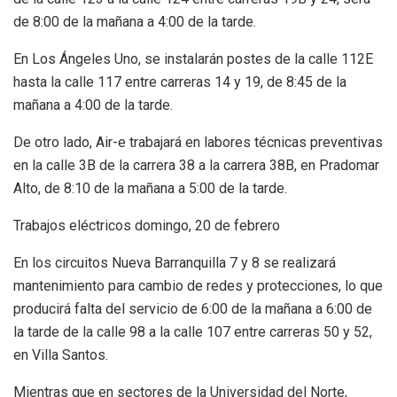
de 8:00 de la mañana a 4:00 de la tarde.
En Los Ángeles Uno, se instalarán postes de la calle 112E
hasta la calle 117 entre carreras 14 y 19, de 8:45 de la
mañana a 4:00 de la tarde.
De otro lado, Air-e trabajará en labores técnicas preventivas
en la calle 3B de la carrera 38 a la carrera 38B, en Pradomar
Alto, de 8:10 de la mañana a 5:00 de la tarde.
Trabajos eléctricos domingo, 20 de febrero
En los circuitos Nueva Barranquilla 7 y 8 se realizará
mantenimiento para cambio de redes y protecciones, lo que
producirá falta del servicio de 6:00 de la mañana a 6:00 de
la tarde de la calle 98 a la calle 107 entre carreras 50 y 52,
en Villa Santos.
Mientras que en sectores de la Universidad del Norte,