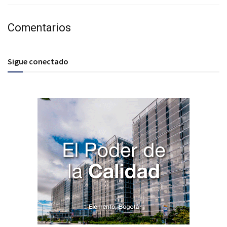
Comentarios
Sigue conectado