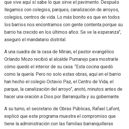
que vive aquí sí sabe lo que sirve el pavimento. Después
llegamos con colegios, parques, canalización de arroyos,
colegios, centros de vida. Lo más bonito es que en todos
los barrios nos encontramos con gente contenta porque su
barrio ha crecido en los últimos años. Se ve la esperanza”,
aseguró el mandatario distrital.
A una cuadra de la casa de Mirian, el pastor evangélico
Orlando Mozo recibió al alcalde Pumarejo para mostrarle
cómo quedó el interior de su casa. “Esta cocina quedó
como la quería. Pero no solo estas obras, aquí en el barrio
han hecho el colegio Octavio Paz, el Centro de Vida, el
parque, la canalización del arroyo”, anotó, minutos antes de
hacer una oración a Dios por Barranquilla y su gobernante.
A su turno, el secretario de Obras Públicas, Rafael Lafont,
explicó que este programa muestra el compromiso que
tiene la administración con las familias barranquilleras