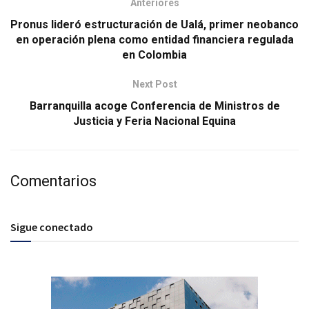
Anteriores
Pronus lideró estructuración de Ualá, primer neobanco
en operación plena como entidad financiera regulada
en Colombia
Next Post
Barranquilla acoge Conferencia de Ministros de
Justicia y Feria Nacional Equina
Comentarios
Sigue conectado