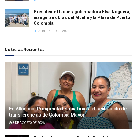
Presidente Duque y gobernadora Elsa Noguera,
inauguran obras del Muelle y la Plaza de Puerto
Colombia
22 DE ENERO DE 2022
Noticias Recientes
En Atlántico, Prosperidad Social inicia el sexto ciclo de
transferencias de Colombia Mayor
3 DE AGOSTO DE 2026