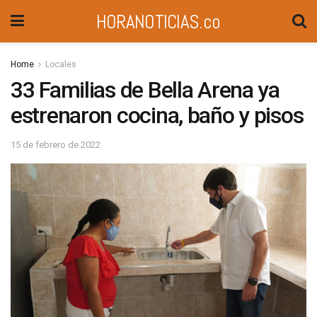
HORANOTICIAS.co
Home
Locales
33 Familias de Bella Arena ya
estrenaron cocina, baño y pisos
15 de febrero de 2022