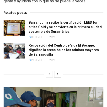
gente y ayudarla con lo que no se puede, a veces.
Related posts
Barranquilla recibe la certificación LEED for
cities Gold y se convierte en la primera ciudad
sostenible de Suramérica
30 DE JULIO DE 2026
Renovación del Centro de Vida El Bosque,
dignifica la atención de los adultos mayores
de Barranquilla
28 DE JULIO DE 2026