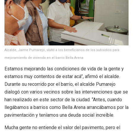
Alcalde, Jaime Pumarejo, visitó a los beneficiarios de los subsidios para
mejoramiento de vivienda en el barrio Bella Arena
Estamos mejorando las condiciones de vida de la gente y
estamos muy contentos de estar acá”, afirmó el alcalde.
Durante su recorrido por el barrio, el alcalde Pumarejo
dialogó con varios vecinos sobre las intervenciones que se
han realizado en este sector de la ciudad. “Antes, cuando
llegábamos a barrios como Bella Arena arrancábamos por la
pavimentación y teníamos una deuda social increíble.
Mucha gente no entiende el valor del pavimento, pero el