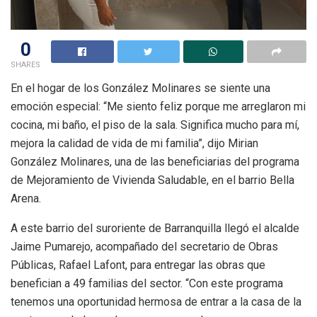
0
SHARES
En el hogar de los González Molinares se siente una
emoción especial: “Me siento feliz porque me arreglaron mi
cocina, mi baño, el piso de la sala. Significa mucho para mí,
mejora la calidad de vida de mi familia”, dijo Mirian
González Molinares, una de las beneficiarias del programa
de Mejoramiento de Vivienda Saludable, en el barrio Bella
Arena.
A este barrio del suroriente de Barranquilla llegó el alcalde
Jaime Pumarejo, acompañado del secretario de Obras
Públicas, Rafael Lafont, para entregar las obras que
benefician a 49 familias del sector. “Con este programa
tenemos una oportunidad hermosa de entrar a la casa de la