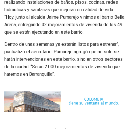
realizando instalaciones de baños, pisos, cocinas, redes
hidráulicas y sanitarias que mejoran su calidad de vida.
“Hoy, junto al alcalde Jaime Pumarejo vinimos al barrio Bella
Arena, entregando 33 mejoramientos de vivienda de los 49
que se están ejecutando en este barrio.
Dentro de unas semanas ya estarán listos para estrenar”,
puntualizó el secretario. Pumarejo agregó que no solo se
harán intervenciones en este barrio, sino en otros sectores
de la ciudad: “Serán 2.000 mejoramientos de vivienda que
haremos en Barranquilla”.