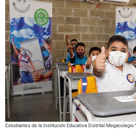
Estudiantes de la Institución Educativa Distrital Megacolegio