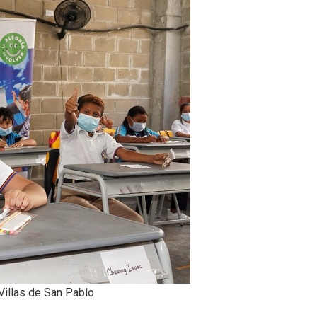
 Villas de San Pablo