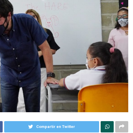
Compartir en Twitter