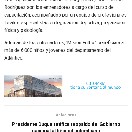
Rodríguez son los entrenadores a cargo del curso de
capacitación, acompañados por un equipo de profesionales
locales especialistas en legislación deportiva, preparación
física y psicología.
Además de los entrenadores, ‘Misión Fútbol’ beneficiará a
más de 6.000 niños y jóvenes del departamento del
Atlántico.
Anteriores
Presidente Duque ratifica respaldo del Gobierno
nacional al béisbol colombiano