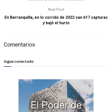
Next Post
En Barranquilla, en lo corrido de 2022 van 617 capturas
y bajó el hurto
Comentarios
Sigue conectado