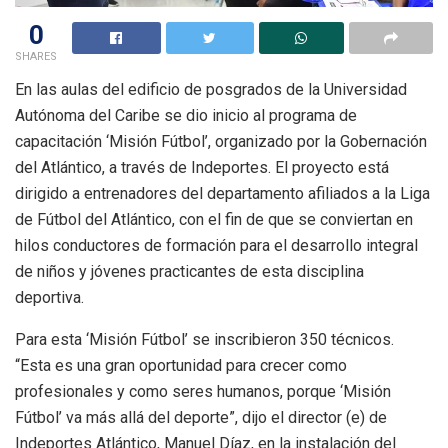
0
SHARES
En las aulas del edificio de posgrados de la Universidad
Autónoma del Caribe se dio inicio al programa de
capacitación ‘Misión Fútbol’, organizado por la Gobernación
del Atlántico, a través de Indeportes. El proyecto está
dirigido a entrenadores del departamento afiliados a la Liga
de Fútbol del Atlántico, con el fin de que se conviertan en
hilos conductores de formación para el desarrollo integral
de niños y jóvenes practicantes de esta disciplina
deportiva.
Para esta ‘Misión Fútbol’ se inscribieron 350 técnicos.
“Esta es una gran oportunidad para crecer como
profesionales y como seres humanos, porque ‘Misión
Fútbol’ va más allá del deporte”, dijo el director (e) de
Indeportes Atlántico, Manuel Díaz, en la instalación del