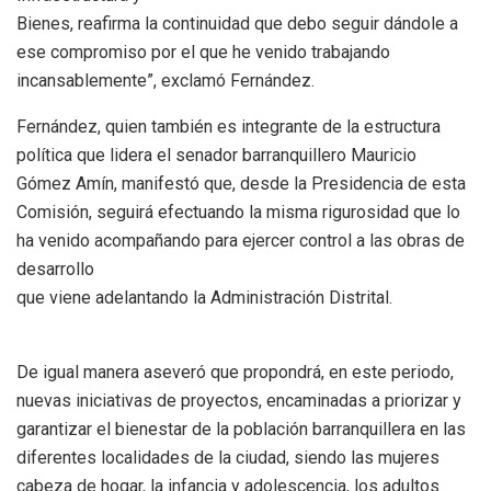
Bienes, reafirma la continuidad que debo seguir dándole a
ese compromiso por el que he venido trabajando
incansablemente”, exclamó Fernández.
Fernández, quien también es integrante de la estructura
política que lidera el senador barranquillero Mauricio
Gómez Amín, manifestó que, desde la Presidencia de esta
Comisión, seguirá efectuando la misma rigurosidad que lo
ha venido acompañando para ejercer control a las obras de
desarrollo
que viene adelantando la Administración Distrital.
De igual manera aseveró que propondrá, en este periodo,
nuevas iniciativas de proyectos, encaminadas a priorizar y
garantizar el bienestar de la población barranquillera en las
diferentes localidades de la ciudad, siendo las mujeres
cabeza de hogar, la infancia y adolescencia, los adultos