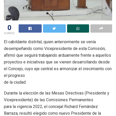
0
SHARES
El cabildante distrital, quien anteriormente se venía
desempeñando como Vicepresidente de esta Comisión,
afirmó que seguirá trabajando arduamente frente a aquellos
proyectos e iniciativas que se vienen desarrollando desde
el Concejo, cuyo eje central es armonizar el crecimiento con
el progreso
de la ciudad.
Durante la elección de las Mesas Directivas (Presidente y
Vicepresidente) de las Comisiones Permanentes
para la vigencia 2022, el concejal Richard Fernández
Barraza, resultó elegido como nuevo Presidente de la