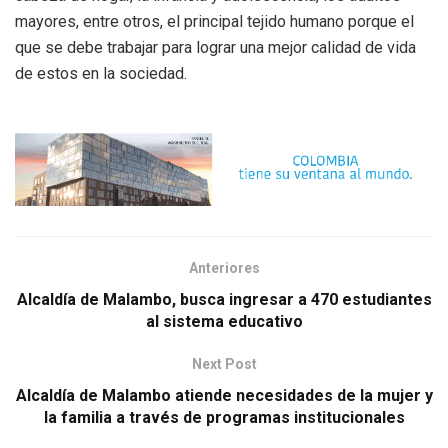
mayores, entre otros, el principal tejido humano porque el
que se debe trabajar para lograr una mejor calidad de vida
de estos en la sociedad.
Anteriores
Alcaldía de Malambo, busca ingresar a 470 estudiantes
al sistema educativo
Next Post
Alcaldía de Malambo atiende necesidades de la mujer y
la familia a través de programas institucionales