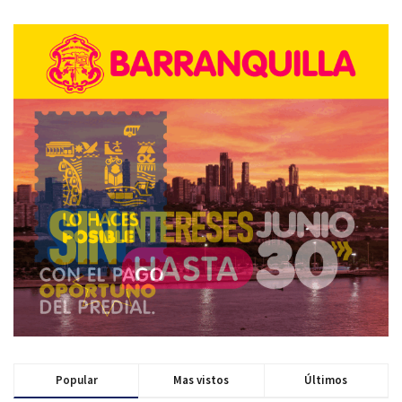
Popular
Mas vistos
Últimos