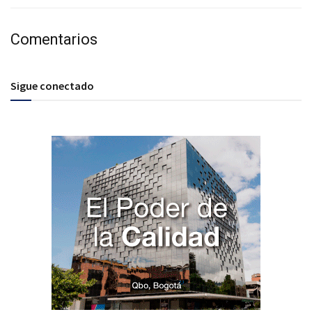
Comentarios
Sigue conectado