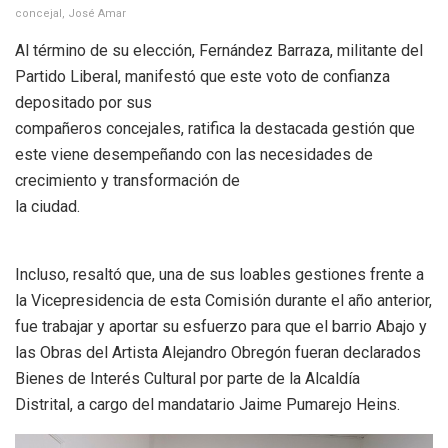
concejal, José Amar
Al término de su elección, Fernández Barraza, militante del
Partido Liberal, manifestó que este voto de confianza
depositado por sus
compañeros concejales, ratifica la destacada gestión que
este viene desempeñando con las necesidades de
crecimiento y transformación de
la ciudad.
Incluso, resaltó que, una de sus loables gestiones frente a
la Vicepresidencia de esta Comisión durante el año anterior,
fue trabajar y aportar su esfuerzo para que el barrio Abajo y
las Obras del Artista Alejandro Obregón fueran declarados
Bienes de Interés Cultural por parte de la Alcaldía
Distrital, a cargo del mandatario Jaime Pumarejo Heins.