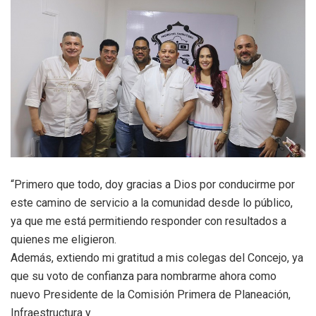
“Primero que todo, doy gracias a Dios por conducirme por
este camino de servicio a la comunidad desde lo público,
ya que me está permitiendo responder con resultados a
quienes me eligieron.
Además, extiendo mi gratitud a mis colegas del Concejo, ya
que su voto de confianza para nombrarme ahora como
nuevo Presidente de la Comisión Primera de Planeación,
Infraestructura y