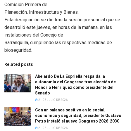
Comisión Primera de
Planeación, Infraestructura y Bienes.
Esta designación se dio tras la sesión presencial que se
desarrolló este jueves, en horas de la mañana, en las
instalaciones del Concejo de
Barranquilla, cumpliendo las respectivas medidas de
bioseguridad.
Related posts
Abelardo De La Espriella respalda la
autonomía del Congreso tras elección de
Honorio Henríquez como presidente del
Senado
21 DE JULIO DE 2026
Con un balance positivo en lo social,
económico y seguridad, presidente Gustavo
Petro instaló el nuevo Congreso 2026-2030
21 DE JULIO DE 2026