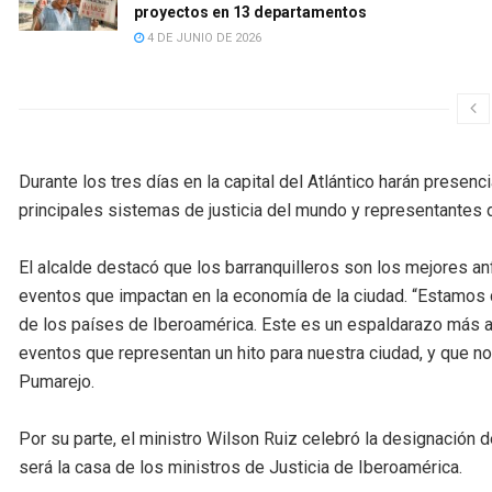
proyectos en 13 departamentos
4 DE JUNIO DE 2026
Durante los tres días en la capital del Atlántico harán presen
principales sistemas de justicia del mundo y representantes 
El alcalde destacó que los barranquilleros son los mejores anf
eventos que impactan en la economía de la ciudad. “Estamos c
de los países de Iberoamérica. Este es un espaldarazo más a
eventos que representan un hito para nuestra ciudad, y que no
Pumarejo.
Por su parte, el ministro Wilson Ruiz celebró la designación d
será la casa de los ministros de Justicia de Iberoamérica.