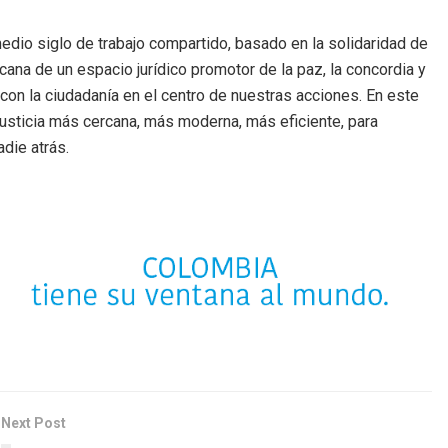
 medio siglo de trabajo compartido, basado en la solidaridad de
cana de un espacio jurídico promotor de la paz, la concordia y
con la ciudadanía en el centro de nuestras acciones. En este
usticia más cercana, más moderna, más eficiente, para
adie atrás.
Next Post