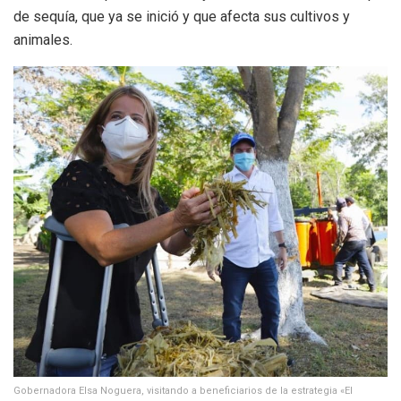
de sequía, que ya se inició y que afecta sus cultivos y
animales.
Gobernadora Elsa Noguera, visitando a beneficiarios de la estrategia «El