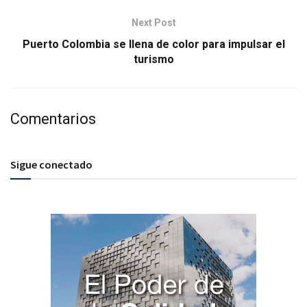
Next Post
Puerto Colombia se llena de color para impulsar el
turismo
Comentarios
Sigue conectado