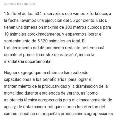
Campo a toda marcha»
“Del total de los 534 reservorios que vamos a fortalecer, a
la fecha llevamos una ejecución del 55 por ciento. Estos
tienen una dimensión máxima de 300 metros cúbicos para
10 animales aproximadamente, y esperamos lograr el
sostenimiento de 5.320 animales en total. El
fortalecimiento del 45 por ciento restante se terminará
durante el primer trimestre de este año”, indicó la
mandataria departamental.
Noguera agregó que también se han realizado
capacitaciones a los beneficiarios, para lograr el
mantenimiento de la productividad y la disminución de la
mortalidad durante esta época de verano, así como
asistencia técnica agropecuaria para el almacenamiento de
agua y, de esta manera, mitigar un poco los efectos del
cambio climático en pequeñas producciones agropecuarias