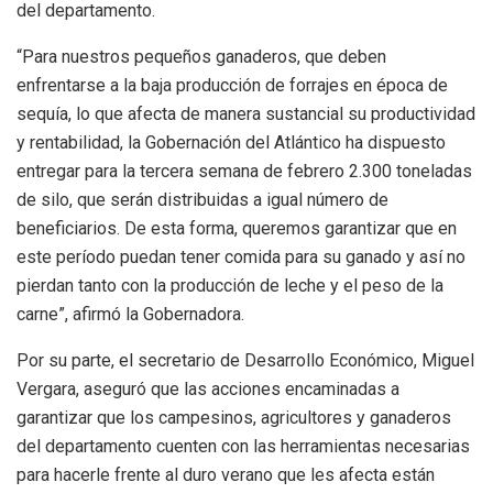
del departamento.
“Para nuestros pequeños ganaderos, que deben
enfrentarse a la baja producción de forrajes en época de
sequía, lo que afecta de manera sustancial su productividad
y rentabilidad, la Gobernación del Atlántico ha dispuesto
entregar para la tercera semana de febrero 2.300 toneladas
de silo, que serán distribuidas a igual número de
beneficiarios. De esta forma, queremos garantizar que en
este período puedan tener comida para su ganado y así no
pierdan tanto con la producción de leche y el peso de la
carne”, afirmó la Gobernadora.
Por su parte, el secretario de Desarrollo Económico, Miguel
Vergara, aseguró que las acciones encaminadas a
garantizar que los campesinos, agricultores y ganaderos
del departamento cuenten con las herramientas necesarias
para hacerle frente al duro verano que les afecta están