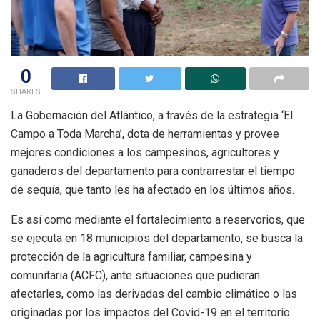
0
SHARES
La Gobernación del Atlántico, a través de la estrategia ‘El
Campo a Toda Marcha’, dota de herramientas y provee
mejores condiciones a los campesinos, agricultores y
ganaderos del departamento para contrarrestar el tiempo
de sequía, que tanto les ha afectado en los últimos años.
Es así como mediante el fortalecimiento a reservorios, que
se ejecuta en 18 municipios del departamento, se busca la
protección de la agricultura familiar, campesina y
comunitaria (ACFC), ante situaciones que pudieran
afectarles, como las derivadas del cambio climático o las
originadas por los impactos del Covid-19 en el territorio.