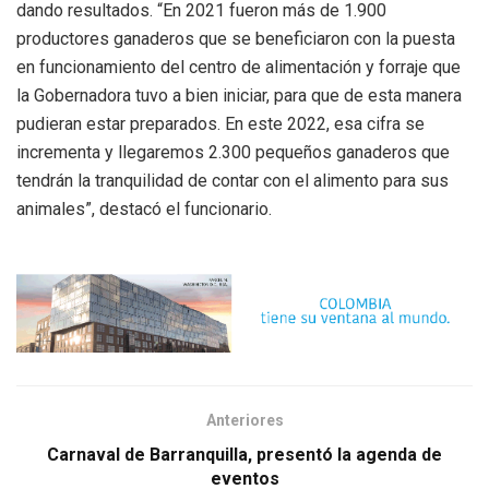
dando resultados. “En 2021 fueron más de 1.900
productores ganaderos que se beneficiaron con la puesta
en funcionamiento del centro de alimentación y forraje que
la Gobernadora tuvo a bien iniciar, para que de esta manera
pudieran estar preparados. En este 2022, esa cifra se
incrementa y llegaremos 2.300 pequeños ganaderos que
tendrán la tranquilidad de contar con el alimento para sus
animales”, destacó el funcionario.
Anteriores
Carnaval de Barranquilla, presentó la agenda de
eventos