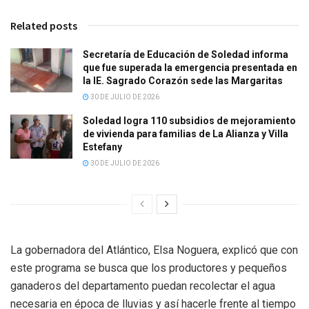
Related posts
Secretaría de Educación de Soledad informa
que fue superada la emergencia presentada en
la IE. Sagrado Corazón sede las Margaritas
30 DE JULIO DE 2026
Soledad logra 110 subsidios de mejoramiento
de vivienda para familias de La Alianza y Villa
Estefany
30 DE JULIO DE 2026
La gobernadora del Atlántico, Elsa Noguera, explicó que con
este programa se busca que los productores y pequeños
ganaderos del departamento puedan recolectar el agua
necesaria en época de lluvias y así hacerle frente al tiempo