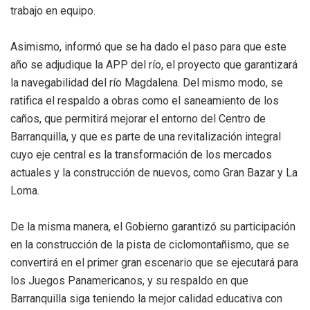
trabajo en equipo.
Asimismo, informó que se ha dado el paso para que este
año se adjudique la APP del río, el proyecto que garantizará
la navegabilidad del río Magdalena. Del mismo modo, se
ratifica el respaldo a obras como el saneamiento de los
caños, que permitirá mejorar el entorno del Centro de
Barranquilla, y que es parte de una revitalización integral
cuyo eje central es la transformación de los mercados
actuales y la construcción de nuevos, como Gran Bazar y La
Loma.
De la misma manera, el Gobierno garantizó su participación
en la construcción de la pista de ciclomontañismo, que se
convertirá en el primer gran escenario que se ejecutará para
los Juegos Panamericanos, y su respaldo en que
Barranquilla siga teniendo la mejor calidad educativa con