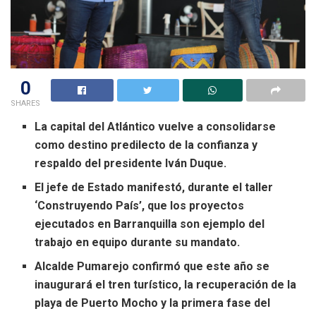
0
SHARES
La capital del Atlántico vuelve a consolidarse
como destino predilecto de la confianza y
respaldo del presidente Iván Duque.
El jefe de Estado manifestó, durante el taller
‘Construyendo País’, que los proyectos
ejecutados en Barranquilla son ejemplo del
trabajo en equipo durante su mandato.
Alcalde Pumarejo confirmó que este año se
inaugurará el tren turístico, la recuperación de la
playa de Puerto Mocho y la primera fase del