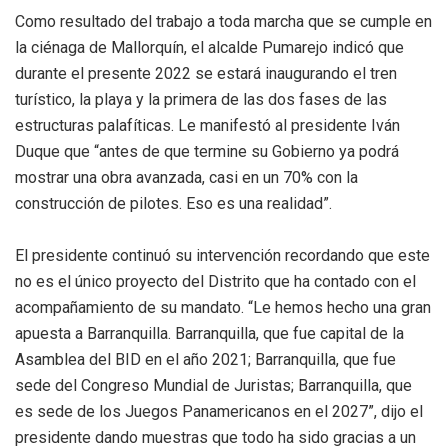
Como resultado del trabajo a toda marcha que se cumple en
la ciénaga de Mallorquín, el alcalde Pumarejo indicó que
durante el presente 2022 se estará inaugurando el tren
turístico, la playa y la primera de las dos fases de las
estructuras palafíticas. Le manifestó al presidente Iván
Duque que “antes de que termine su Gobierno ya podrá
mostrar una obra avanzada, casi en un 70% con la
construcción de pilotes. Eso es una realidad”.
El presidente continuó su intervención recordando que este
no es el único proyecto del Distrito que ha contado con el
acompañamiento de su mandato. “Le hemos hecho una gran
apuesta a Barranquilla. Barranquilla, que fue capital de la
Asamblea del BID en el año 2021; Barranquilla, que fue
sede del Congreso Mundial de Juristas; Barranquilla, que
es sede de los Juegos Panamericanos en el 2027”, dijo el
presidente dando muestras que todo ha sido gracias a un