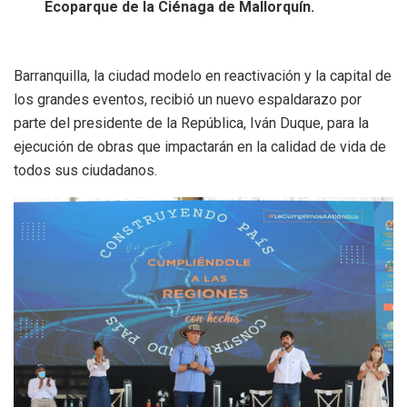
Ecoparque de la Ciénaga de Mallorquín.
Barranquilla, la ciudad modelo en reactivación y la capital de
los grandes eventos, recibió un nuevo espaldarazo por
parte del presidente de la República, Iván Duque, para la
ejecución de obras que impactarán en la calidad de vida de
todos sus ciudadanos.