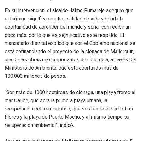
En su intervención, el alcalde Jaime Pumarejo aseguró que
el turismo significa empleo, calidad de vida y brinda la
oportunidad de aprender del mundo y soñar con recibir un
poco más, por lo que es significativo este respaldo. El
mandatario distrital explicó que con el Gobierno nacional se
está cofinanciando el proyecto de la ciénaga de Mallorquín,
una de las obras más importantes de Colombia, a través del
Ministerio de Ambiente, que está aportando más de
100.000 millones de pesos.
“Son más de 1000 hectáreas de ciénaga, una playa frente al
mar Caribe, que será la primera playa urbana, la
recuperación del tren turístico, que será entre el barrio Las
Flores y la playa de Puerto Mocho, y al mismo tiempo su
recuperación ambiental”, indicó.