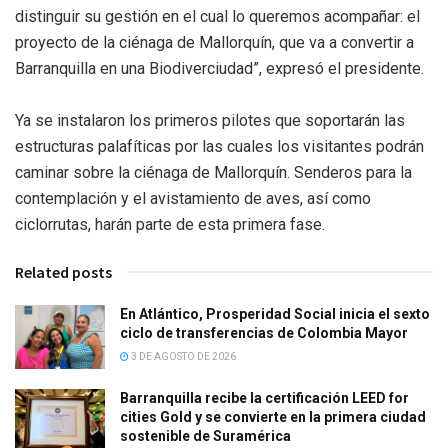
distinguir su gestión en el cual lo queremos acompañar: el
proyecto de la ciénaga de Mallorquín, que va a convertir a
Barranquilla en una Biodiverciudad”, expresó el presidente.
Ya se instalaron los primeros pilotes que soportarán las
estructuras palafíticas por las cuales los visitantes podrán
caminar sobre la ciénaga de Mallorquín. Senderos para la
contemplación y el avistamiento de aves, así como
ciclorrutas, harán parte de esta primera fase.
Related posts
En Atlántico, Prosperidad Social inicia el sexto
ciclo de transferencias de Colombia Mayor
3 DE AGOSTO DE 2026
Barranquilla recibe la certificación LEED for
cities Gold y se convierte en la primera ciudad
sostenible de Suramérica