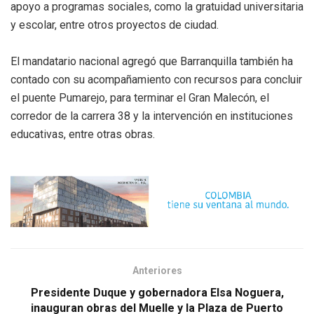
apoyo a programas sociales, como la gratuidad universitaria
y escolar, entre otros proyectos de ciudad.
El mandatario nacional agregó que Barranquilla también ha
contado con su acompañamiento con recursos para concluir
el puente Pumarejo, para terminar el Gran Malecón, el
corredor de la carrera 38 y la intervención en instituciones
educativas, entre otras obras.
Anteriores
Presidente Duque y gobernadora Elsa Noguera,
inauguran obras del Muelle y la Plaza de Puerto