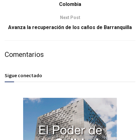
Colombia
Next Post
Avanza la recuperación de los caños de Barranquilla
Comentarios
Sigue conectado