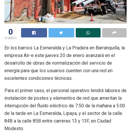
0
SHARES
En los barrios La Esmeralda y La Pradera en Barranquilla, la
empresa Air-e este jueves 20 de enero avanzará en el
desarrollo de obras de normalización del servicio de
energía para que los usuarios cuenten con una red en
excelentes condiciones técnicas.
Para el primer caso, el personal operativo tendrá labores de
instalación de postes y elementos de red que ameritan la
interrupción del fluido eléctrico de 7:50 de la mañana a 5:00
de la tarde en La Esmeralda, Lipaya, y el sector de la calle
84B a la calle 85B entre carreras 13 y 13F, en Ciudad
Modesto.