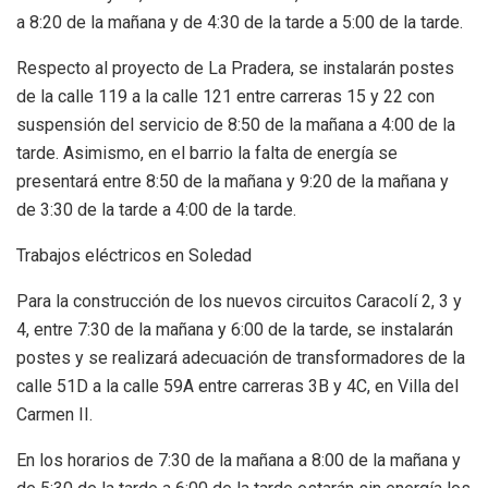
a 8:20 de la mañana y de 4:30 de la tarde a 5:00 de la tarde.
Respecto al proyecto de La Pradera, se instalarán postes
de la calle 119 a la calle 121 entre carreras 15 y 22 con
suspensión del servicio de 8:50 de la mañana a 4:00 de la
tarde. Asimismo, en el barrio la falta de energía se
presentará entre 8:50 de la mañana y 9:20 de la mañana y
de 3:30 de la tarde a 4:00 de la tarde.
Trabajos eléctricos en Soledad
Para la construcción de los nuevos circuitos Caracolí 2, 3 y
4, entre 7:30 de la mañana y 6:00 de la tarde, se instalarán
postes y se realizará adecuación de transformadores de la
calle 51D a la calle 59A entre carreras 3B y 4C, en Villa del
Carmen II.
En los horarios de 7:30 de la mañana a 8:00 de la mañana y