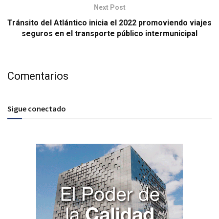
Next Post
Tránsito del Atlántico inicia el 2022 promoviendo viajes
seguros en el transporte público intermunicipal
Comentarios
Sigue conectado