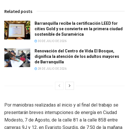
Related posts
Barranquilla recibe la certificación LEED for
cities Gold y se convierte en la primera ciudad
sostenible de Suramérica
30 DE JULIO DE 2026
Renovación del Centro de Vida El Bosque,
dignifica la atención de los adultos mayores
de Barranquilla
28 DE JULIO DE 2026
Por maniobras realizadas al inicio y al final del trabajo se
presentarán breves interrupciones de energía en Ciudad
Modesto, 7 de Agosto; de la calle 81 a la calle 85B entre
carreras 9J y 12, en Evaristo Sourdis, de 7:50 de la mañana