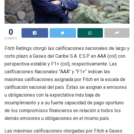
0
SHARES
Fitch Ratings otorgó las calificaciones nacionales de largo y
corto plazo a Gases del Caribe S.A. E.S.P. en AAA (col) con
perspectiva estable y F1+ (col), respectivamente. Las
calificaciones Nacionales “AAA” y “F1+” indican las
máximas calificaciones asignada por Fitch en la escala de
calificación nacional del país. Éstas se asignan a emisores
u obligaciones con la expectativa más baja de
incumplimiento y a su fuerte capacidad de pago oportuno
de los compromisos financieros en relación a todos los
demás emisores u obligaciones en el mismo país.
Las máximas calificaciones otorgadas por Fitch a Gases