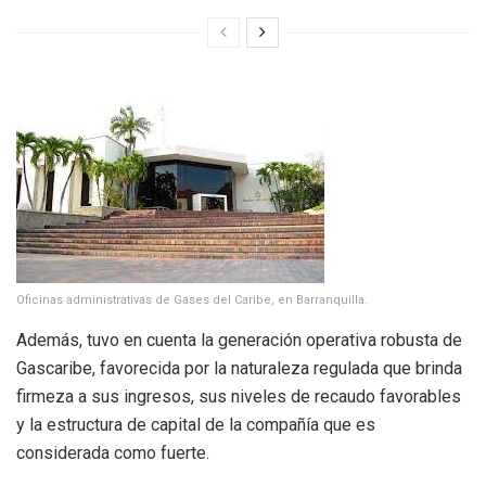
Oficinas administrativas de Gases del Caribe, en Barranquilla.
Además, tuvo en cuenta la generación operativa robusta de
Gascaribe, favorecida por la naturaleza regulada que brinda
firmeza a sus ingresos, sus niveles de recaudo favorables
y la estructura de capital de la compañía que es
considerada como fuerte.