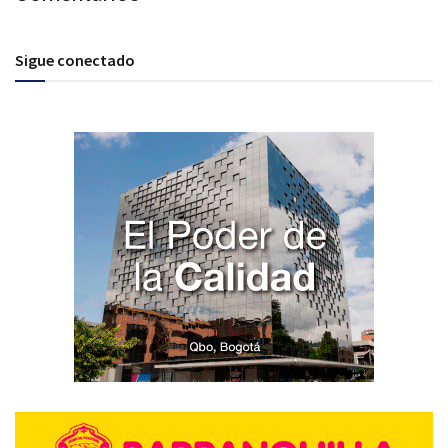
Sigue conectado