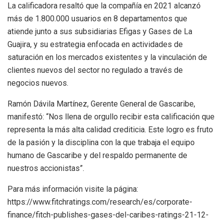
La calificadora resaltó que la compañía en 2021 alcanzó
más de 1.800.000 usuarios en 8 departamentos que
atiende junto a sus subsidiarias Efigas y Gases de La
Guajira, y su estrategia enfocada en actividades de
saturación en los mercados existentes y la vinculación de
clientes nuevos del sector no regulado a través de
negocios nuevos.
Ramón Dávila Martínez, Gerente General de Gascaribe,
manifestó: “Nos llena de orgullo recibir esta calificación que
representa la más alta calidad crediticia. Este logro es fruto
de la pasión y la disciplina con la que trabaja el equipo
humano de Gascaribe y del respaldo permanente de
nuestros accionistas”.
Para más información visite la página:
https://www.fitchratings.com/research/es/corporate-
finance/fitch-publishes-gases-del-caribes-ratings-21-12-