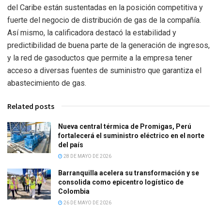
del Caribe están sustentadas en la posición competitiva y
fuerte del negocio de distribución de gas de la compañía.
Así mismo, la calificadora destacó la estabilidad y
predictibilidad de buena parte de la generación de ingresos,
y la red de gasoductos que permite a la empresa tener
acceso a diversas fuentes de suministro que garantiza el
abastecimiento de gas.
Related posts
Nueva central térmica de Promigas, Perú
fortalecerá el suministro eléctrico en el norte
del país
28 DE MAYO DE 2026
Barranquilla acelera su transformación y se
consolida como epicentro logístico de
Colombia
26 DE MAYO DE 2026