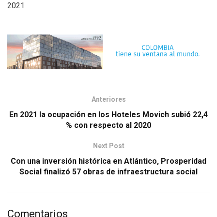
2021
Anteriores
En 2021 la ocupación en los Hoteles Movich subió 22,4
% con respecto al 2020
Next Post
Con una inversión histórica en Atlántico, Prosperidad
Social finalizó 57 obras de infraestructura social
Comentarios