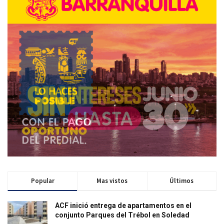
Popular
Mas vistos
Últimos
ACF inició entrega de apartamentos en el
conjunto Parques del Trébol en Soledad