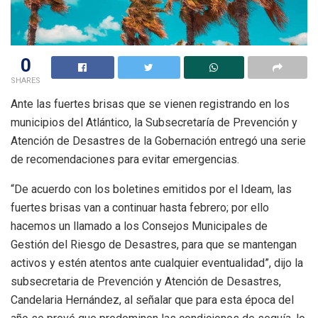
0
SHARES
Ante las fuertes brisas que se vienen registrando en los
municipios del Atlántico, la Subsecretaría de Prevención y
Atención de Desastres de la Gobernación entregó una serie
de recomendaciones para evitar emergencias.
“De acuerdo con los boletines emitidos por el Ideam, las
fuertes brisas van a continuar hasta febrero; por ello
hacemos un llamado a los Consejos Municipales de
Gestión del Riesgo de Desastres, para que se mantengan
activos y estén atentos ante cualquier eventualidad”, dijo la
subsecretaria de Prevención y Atención de Desastres,
Candelaria Hernández, al señalar que para esta época del