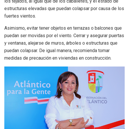
los tejados, al igual que de los caballetes, y el estado de
estructuras elevadas que puedan colapsar por causa de los
fuertes vientos.
Asimismo, evitar tener objetos en terrazas o balcones que
puedan ser movidas por el viento. Cerrar y asegurar puertas
y ventanas, alejarse de muros, árboles o estructuras que
puedan colapsar. De igual manera, recomienda tomar
medidas de precaución en viviendas en construcción.