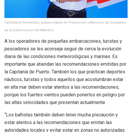
Candelaria Hernández, subsecretaria de Prevención y Atención de Desastres
de la Gobernación del Atlántico.
A los operadores de pequeñas embarcaciones, turistas y
pescadores se les aconseja seguir de cerca la evolución
diaria de las condiciones meteorológicas y marinas. Es
importante que atiendan las recomendaciones emitidas por
la Capitanía de Puerto. También los que practican deportes
náuticos, turistas y todos aquellos que acostumbran estar
en alta mar deben estar atentos a las recomendaciones,
porque los fuertes vientos pueden ponerlos en peligro por
las altas velocidades que presentan actualmente.
“Los bañistas también deben tener mucha precaución y
estar atentos a las recomendaciones que emitan las
autoridades locales y evitar estar en zonas no autorizadas.