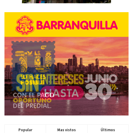
Popular
Mas vistos
Últimos