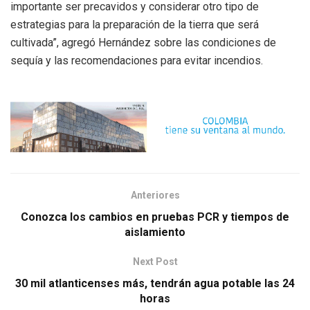
importante ser precavidos y considerar otro tipo de
estrategias para la preparación de la tierra que será
cultivada”, agregó Hernández sobre las condiciones de
sequía y las recomendaciones para evitar incendios.
Anteriores
Conozca los cambios en pruebas PCR y tiempos de
aislamiento
Next Post
30 mil atlanticenses más, tendrán agua potable las 24
horas