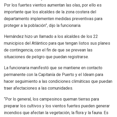
Por los fuertes vientos aumentan las olas, por ello es
importante que los alcaldes de la zona costera del
departamento implementen medidas preventivas para
proteger a la población”, dijo la funcionaria.
Hernández hizo un llamado a los alcaldes de los 22
municipios del Atlántico para que tengan listos sus planes
de contingencia, con el fin de que se prevean las
situaciones de peligro que puedan registrarse.
La funcionaria manifestó que se mantiene en contacto
permanente con la Capitanía de Puerto y el Ideam para
hacer seguimiento a las condiciones climáticas que puedan
traer afectaciones a las comunidades.
“Por lo general, los campesinos queman tierras para
preparar los cultivos y los vientos fuertes pueden generar
incendios que afectan la vegetación, la flora y la fauna. Es