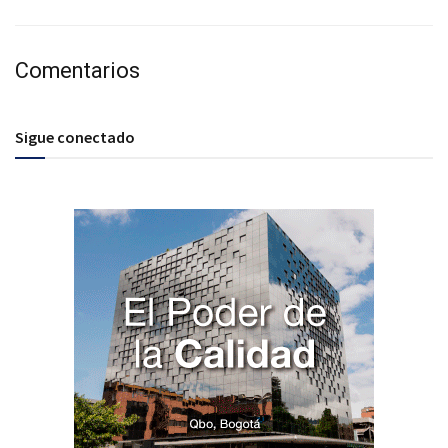
Comentarios
Sigue conectado