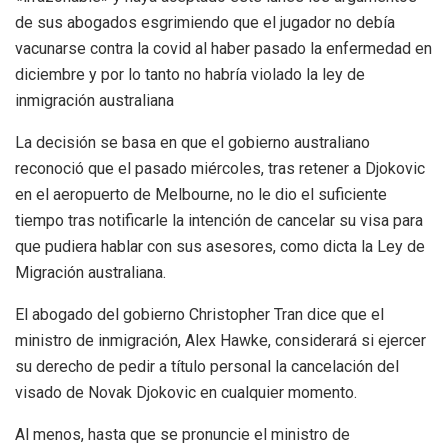
de sus abogados esgrimiendo que el jugador no debía
vacunarse contra la covid al haber pasado la enfermedad en
diciembre y por lo tanto no habría violado la ley de
inmigración australiana
La decisión se basa en que el gobierno australiano
reconoció que el pasado miércoles, tras retener a Djokovic
en el aeropuerto de Melbourne, no le dio el suficiente
tiempo tras notificarle la intención de cancelar su visa para
que pudiera hablar con sus asesores, como dicta la Ley de
Migración australiana.
El abogado del gobierno Christopher Tran dice que el
ministro de inmigración, Alex Hawke, considerará si ejercer
su derecho de pedir a título personal la cancelación del
visado de Novak Djokovic en cualquier momento.
Al menos, hasta que se pronuncie el ministro de