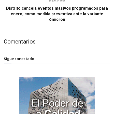
Next Post
Distrito cancela eventos masivos programados para
enero, como medida preventiva ante la variante
ómicron
Comentarios
Sigue conectado