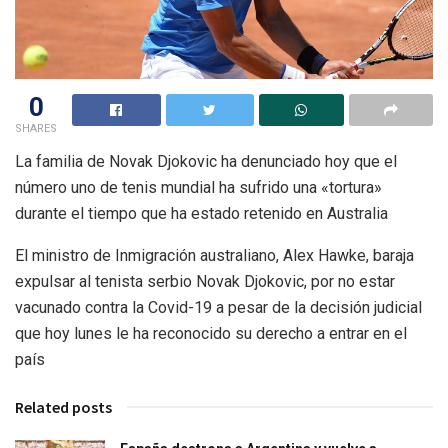
0
SHARES
La familia de Novak Djokovic ha denunciado hoy que el
número uno de tenis mundial ha sufrido una «tortura»
durante el tiempo que ha estado retenido en Australia
El ministro de Inmigración australiano, Alex Hawke, baraja
expulsar al tenista serbio Novak Djokovic, por no estar
vacunado contra la Covid-19 a pesar de la decisión judicial
que hoy lunes le ha reconocido su derecho a entrar en el
país
Related posts