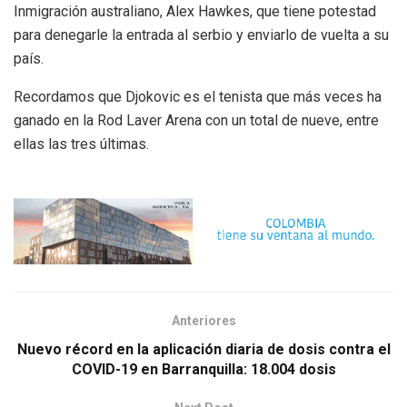
Inmigración australiano, Alex Hawkes, que tiene potestad
para denegarle la entrada al serbio y enviarlo de vuelta a su
país.
Recordamos que Djokovic es el tenista que más veces ha
ganado en la Rod Laver Arena con un total de nueve, entre
ellas las tres últimas.
Anteriores
Nuevo récord en la aplicación diaria de dosis contra el
COVID-19 en Barranquilla: 18.004 dosis